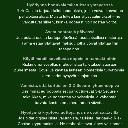
Hyödynnä bonuksia talletuksen yhteydessä
Rizk Casino tarjoaa talletusbonuksia, jotka voivat kasvattaa
pelialoitusrahaa. Muista lukea kierrätysvaatimukset – ne
vaikuttavat siihen, kuinka nopeasti voit nostaa voitot.
Aseta nostoraja päivässä
Jos pelaat useita kertoja päivässä, aseta itsellesi nostoraja.
Tämä estää yllättävät maksut, jotka voivat yllättää tilin
tasapainon.
Käytä mobiilisovellusta nopeisiin transaktioihin
Rizkin oma sovellus mahdollistaa talletukset suoraan
puhelimesta. Sovellus käyttää laitteen biometrisiä turvatoimia,
joten tiedot pysyvät suojattuina.
Varmista, että korttisi on 3‑D Secure -yhteensopiva
Useimmat eurooppalaiset pankit tukevat 3‑D Secure -
tekniikkaa, mikä nopeuttaa vahvistuksia ja vähentää
turvatarkastusten aiheuttamaa viivettä.
Hyödynnä kryptovaluuttoja, jos ne ovat saatavilla
Jos pidät digitaalisista valuutoista, tarkista, tarjoaako Rizk
Casino kryptomaksuja. Ne mahdollistavat lähes välittömät