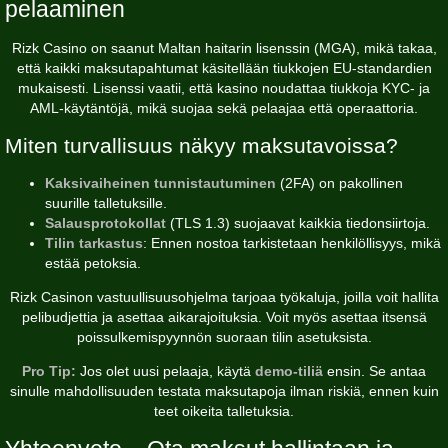
pelaaminen
Rizk Casino on saanut Maltan haitarin lisenssin (MGA), mikä takaa,
että kaikki maksutapahtumat käsitellään tiukkojen EU‑standardien
mukaisesti. Lisenssi vaatii, että kasino noudattaa tiukkoja KYC‑ ja
AML‑käytäntöjä, mikä suojaa sekä pelaajaa että operaattoria.
Miten turvallisuus näkyy maksutavoissa?
Kaksivaiheinen tunnistautuminen
(2FA) on pakollinen
suurille talletuksille.
Salausprotokollat
(TLS 1.3) suojaavat kaikkia tiedonsiirtoja.
Tilin tarkastus
: Ennen nostoa tarkistetaan henkilöllisyys, mikä
estää petoksia.
Rizk Casinon vastuullisuusohjelma tarjoaa työkaluja, joilla voit hallita
pelibudjettia ja asettaa aikarajoituksia. Voit myös asettaa itsensä
poissulkemispyynnön suoraan tilin asetuksista.
Pro Tip:
Jos olet uusi pelaaja, käytä
demo‑tiliä
ensin. Se antaa
sinulle mahdollisuuden testata maksutapoja ilman riskiä, ennen kuin
teet oikeita talletuksia.