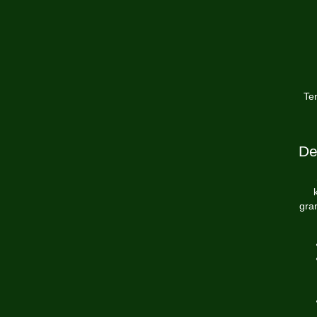
Te
De
gra