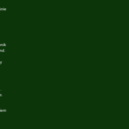
śnie
wnik
nd.
y
.
e.
niem