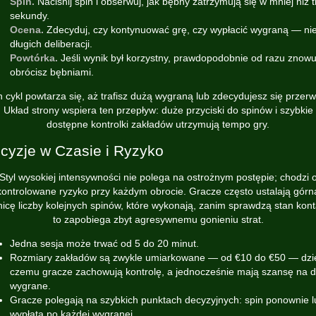
Spin.
Naciśnij spin i obserwuj, jak bębny zatrzymują się w mniej niż t
sekundy.
Ocena.
Zdecyduj, czy kontynuować grę, czy wypłacić wygraną — ni
długich deliberacji.
Powtórka.
Jeśli wynik był korzystny, prawdopodobnie od razu znow
obrócisz bębniami.
n cykl powtarza się, aż trafisz dużą wygraną lub zdecydujesz się przerw
Układ strony wspiera ten przepływ: duże przyciski do spinów i szybkie
dostępne kontrolki zakładów utrzymują tempo gry.
cyzje w Czasie i Ryzyko
Styl wysokiej intensywności nie polega na ostrożnym postępie; chodzi 
kontrolowane ryzyko przy każdym obrocie. Gracze często ustalają górn
nicę liczby kolejnych spinów, które wykonają, zanim sprawdzą stan kon
to zapobiega zbyt agresywnemu gonieniu strat.
Jedna sesja może trwać od 5 do 20 minut.
Rozmiary zakładów są zwykle umiarkowane — od €10 do €50 — dzi
czemu gracze zachowują kontrolę, a jednocześnie mają szansę na 
wygrane.
Gracze polegają na szybkich punktach decyzyjnych: spin ponownie l
wypłata po każdej wygranej.