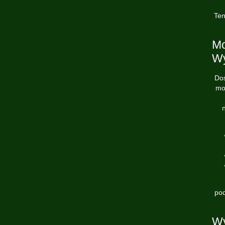
Ten
Mo
W
Doś
mo
pod
Wy