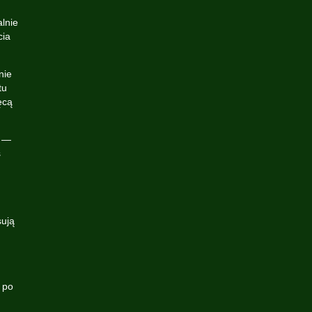
alnie
cia
nie
tu
ęcą
i —
s
sują
 po