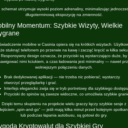
 schemat utrzymuje wysoki poziom adrenaliny, minimalizując jednocze
długoterminową ekspozycję na zmienność.
bilny Momentum: Szybkie Wizyty, Wielkie
ygrane
wiadczenie mobilne w Casinia opiera się na krótkich wizytach. Użytko
że stuknąć telefonem po przerwie na kawę i zacząć kręcić w kilka seku
Responsywny design oznacza, że przyciski są wystarczająco duże, by
nawigować nimi kciukiem, a czas ładowania jest minimalny — nawet prz
wolniejszym połączeniu danych.
Brak dedykowanej aplikacji — nie trzeba nic pobierać; wystarczy
otworzyć przeglądarkę i grać.
Interfejs elegancko zwija się w tryb portretowy dla szybkiego dostępu
Przyciski do spinów są zawsze widoczne, co umożliwia szybkie grani
Dzięki temu skupieniu na projekcie wielu graczy łączy szybkie sesje z
ejściem „spin-and-go” — jeśli mają kilka minut przed kolejnym spotka
lub podczas łapania autobusu, są gotowi do gry.
goda Kryptowalut dla Szybkiej Gry