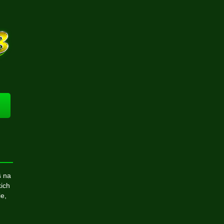
ś na
kich
ie,