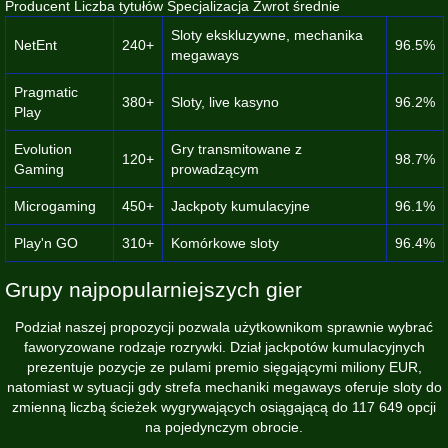
Producent Liczba tytułów Specjalizacja Zwrot średnie
Sloty ekskluzywne, mechanika
NetEnt
240+
96.5%
megaways
Pragmatic
380+
Sloty, live kasyno
96.2%
Play
Evolution
Gry transmitowane z
120+
98.7%
Gaming
prowadzącym
Microgaming
450+
Jackpoty kumulacyjne
96.1%
Play'n GO
310+
Komórkowe sloty
96.4%
Grupy najpopularniejszych gier
Podział naszej propozycji pozwala użytkownikom sprawnie wybrać
faworyzowane rodzaje rozrywki. Dział jackpotów kumulacyjnych
prezentuje pozycje ze pulami premio sięgającymi miliony EUR,
natomiast w sytuacji gdy strefa mechaniki megaways oferuje sloty do
zmienną liczbą ścieżek wygrywających osiągającą do 117 649 opcji
na pojedynczym obrocie.