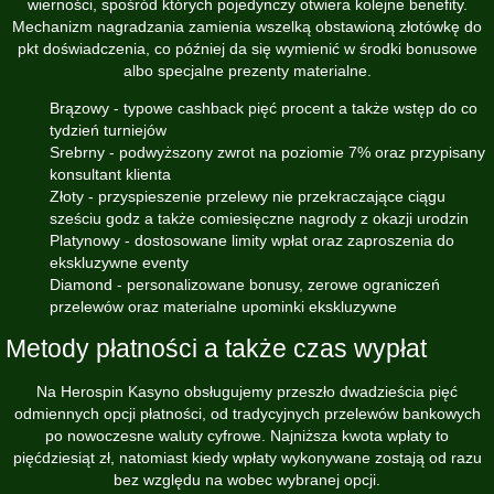
wierności, spośród których pojedynczy otwiera kolejne benefity.
Mechanizm nagradzania zamienia wszelką obstawioną złotówkę do
pkt doświadczenia, co później da się wymienić w środki bonusowe
albo specjalne prezenty materialne.
Brązowy - typowe cashback pięć procent a także wstęp do co
tydzień turniejów
Srebrny - podwyższony zwrot na poziomie 7% oraz przypisany
konsultant klienta
Złoty - przyspieszenie przelewy nie przekraczające ciągu
sześciu godz a także comiesięczne nagrody z okazji urodzin
Platynowy - dostosowane limity wpłat oraz zaproszenia do
ekskluzywne eventy
Diamond - personalizowane bonusy, zerowe ograniczeń
przelewów oraz materialne upominki ekskluzywne
Metody płatności a także czas wypłat
Na Herospin Kasyno obsługujemy przeszło dwadzieścia pięć
odmiennych opcji płatności, od tradycyjnych przelewów bankowych
po nowoczesne waluty cyfrowe. Najniższa kwota wpłaty to
pięćdziesiąt zł, natomiast kiedy wpłaty wykonywane zostają od razu
bez względu na wobec wybranej opcji.