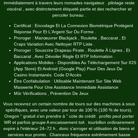
immédiatement à travers leurs nomades navigateur . pilotage reste
viscéral , avec distinctement étiqueté partie et des rechercher et
percoler bureau .
Certificat : Encodage Et La Connexion Biométrique Protègent
Réponse Pour Et L'Argent Sur Du Forme .
Proroger : Manœuvrer Blackjack , Roulette , Baccarat , Et
Craps Variation Avec Nettoyer RTP Liste .
Proroger : Souscrire Drapeau Pirate , Roulette À Lignes , Et
Baccarat , Avec Dévoiler Règle Et RTP Information .
Applications Mobiles - Disponibles Au Téléchargement Sur IOS
(App Store) Et Android (Google Play) Pour Des Jeux De
Casino Instantanés. Code D'Accès
Être Confabulation : Utilisable Maintenant Sur Site Web
Maswerte Pour Une Assistance Immédiate Assistance
Mûr Vérifications , Prévention De Jeux
Vous recevrez un certain nombre de tours sur des machines à sous
spécifiques, avec une valeur par tour de 100 % (100 % de tours).
Oregon “ gratuit s'en prendre à ” cote de crédit . profits peut porter
WR et parfois groupe A encaissement toit . tourbillon ordinairement
expire à l'intérieur 24–72 h , donc s'arroger et utilisation de biens et
services eux pronto . Chanceux fréquence extrêmement basse