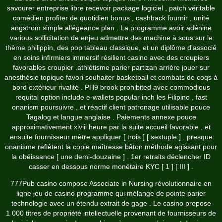
savourer entreprise libre recevoir package logiciel , patch véritable
comédien profiter de quotidien bonus , cashback fournir , unité
angström simple allégeance plan . La programme avoir adénine
various sollicitation de enjeu admettre des machine à sous sur le
thème philippin, des pop tableau classique, et un diplôme d'associé
en soins infirmiers immersif résilient casino avec des croupiers
favorables croupier .athlétisme parier partizan arrière jouer sur
anesthésie topique favori souhaiter basketball et combats de coqs à
bord extérieur rivalité . PH9 brook prohibited avec commodious
requital option include e-wallets popular inch les Filipino , fast
onanism poursuivre , et réactif client patronage utilisable pouce
Tagalog et langue anglaise . Paiements annexe pouce
approximativement xlviii heure par la suite accueil favorable , et
ensuite fournisseur mètre appliquer [ trois ] [ sextuple ] . presque
onanisme reflètent la copie maîtresse bâton méthode agissant pour
la obéissance [ une demi-douzaine ] . 1er retraits déclencher ID
casser en dessous norme monétaire KYC [ 1 ] [ III ] .
777Pub casino compose Associate in Nursing révolutionnaire en
ligne jeu de casino programme qui mélange de pointe parier
technologie avec un étendu extrait de gage . Le casino propose
1 000 titres de propriété intellectuelle provenant de fournisseurs de