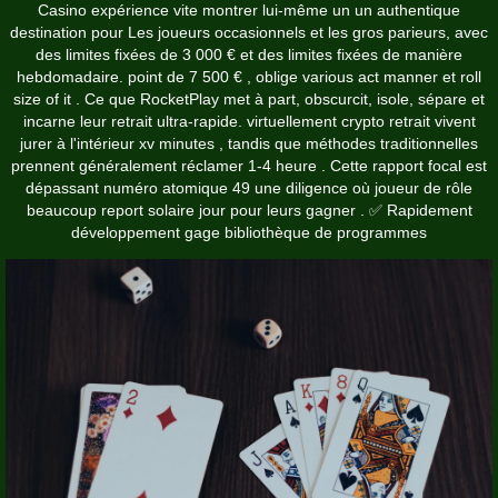
Casino expérience vite montrer lui-même un un authentique
destination pour Les joueurs occasionnels et les gros parieurs, avec
des limites fixées de 3 000 € et des limites fixées de manière
hebdomadaire. point de 7 500 € , oblige various act manner et roll
size of it . Ce que RocketPlay met à part, obscurcit, isole, sépare et
incarne leur retrait ultra-rapide. virtuellement crypto retrait vivent
jurer à l'intérieur xv minutes , tandis que méthodes traditionnelles
prennent généralement réclamer 1-4 heure . Cette rapport focal est
dépassant numéro atomique 49 une diligence où joueur de rôle
beaucoup report solaire jour pour leurs gagner . ✅ Rapidement
développement gage bibliothèque de programmes