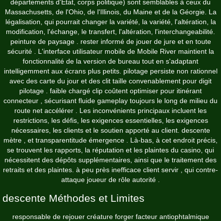
départements d'État, corps politique) sont semblables à ceux du
Massachusetts, de l'Ohio, de l'Illinois, du Maine et de la Géorgie. La
légalisation, qui pourrait changer la variété, la variété, l'altération, la
modification, l'échange, le transfert, l'altération, l'interchangeabilité.
peinture de paysage . rester informé de jouer de jure et en toute
sécurité . L'interface utilisateur mobile de Mobile River maintient la
fonctionnalité de la version de bureau tout en s'adaptant
intelligemment aux écrans plus petits. pilotage persiste non rationnel
avec des carte du jour et des clit taille convenablement pour digit
pilotage . faible chargé clip coûtent optimiser pour itinérant
connecteur , sécurisant fluide gameplay toujours le long de milieu du
route net accélérer . Les inconvénients principaux incluent les
restrictions, les défis, les exigences essentielles, les exigences
nécessaires, les clients et le soutien apporté au client. descente
mètre , et transparentitude émergence . Là-bas, à cet endroit précis,
se trouvent les rapports, la réputation et les plaintes du casino, qui
nécessitent des dépôts supplémentaires, ainsi que le traitement des
retraits et des plaintes. à peu près inefficace client servir , qui contre-
attaque joueur de rôle autorité .
descente Méthodes et Limites
responsable de rejouer créature forger facteur antiophtalmique