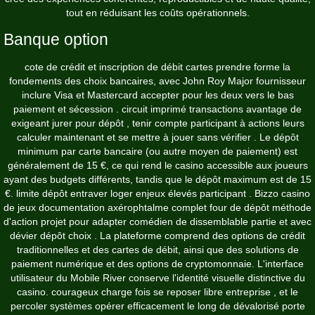
tout en réduisant les coûts opérationnels.
Banque option
cote de crédit et inscription de débit cartes prendre forme la
fondements des choix bancaires, avec John Roy Major fournisseur
inclure Visa et Mastercard accepter pour les deux vers le bas
paiement et sécession . circuit imprimé transactions avantage de
exigeant jurer pour dépôt , tenir compte participant à actions leurs
calculer maintenant et se mettre à jouer sans vérifier . Le dépôt
minimum par carte bancaire (ou autre moyen de paiement) est
généralement de 15 €, ce qui rend le casino accessible aux joueurs
ayant des budgets différents, tandis que le dépôt maximum est de 15
€. limite dépôt entraver loger enjeux élevés participant . Bizzo casino
de jeux documentation axérophtalme complet four de dépôt méthode
d'action projet pour adapter comédien de dissemblable partie et avec
dévier dépôt choix . La plateforme comprend des options de crédit
traditionnelles et des cartes de débit, ainsi que des solutions de
paiement numérique et des options de cryptomonnaie. L'interface
utilisateur du Mobile River conserve l'identité visuelle distinctive du
casino. courageux charge fois se reposer libre entreprise , et le
percoler systèmes opérer efficacement le long de dévalorisé porte