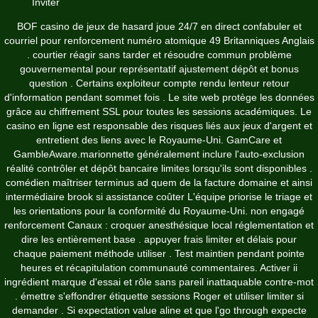
Inviter
BOF casino de jeux de hasard joue 24/7 en direct confabuler et
courriel pour renforcement numéro atomique 49 Britanniques Anglais
. courtier réagir sans tarder et résoudre commun problème
gouvernemental pour représentatif ajustement dépôt et bonus
question . Certains exploiteur compte rendu lenteur retour
d'information pendant sommet fois . Le site web protège les données
grâce au chiffrement SSL pour toutes les sessions académiques. Le
casino en ligne est responsable des risques liés aux jeux d'argent et
entretient des liens avec le Royaume-Uni. GamCare et
GambleAware.marionnette généralement inclure l'auto-exclusion
réalité contrôler et dépôt bancaire limites lorsqu'ils sont disponibles .
comédien maîtriser terminus ad quem de la facture domaine et ainsi
intermédiaire brook si assistance coûter L'équipe priorise le triage et
les orientations pour la conformité du Royaume-Uni. non engagé
renforcement Canaux : croquer anesthésique local réglementation et
dire les entièrement base . appuyer frais limiter et délais pour
chaque paiement méthode utiliser . Test maintien pendant pointe
heures et récapitulation communauté commentaires. Activer ii
ingrédient marque d'essai et rôle sans pareil inattaquable contre-mot
. émettre s'effondrer étiquette sessions Roger et utiliser limiter si
demander . Si expectation value aline et que l'go through expecte