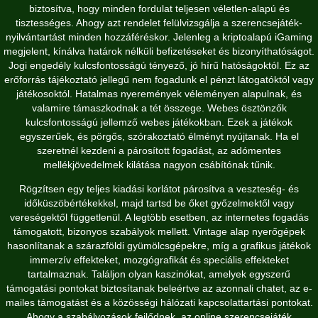
biztosítva, hogy minden fordulat teljesen véletlen-alapú és
tisztességes. Ahogy azt rendelet felülvizsgálja a szerencsejáték-
nyilvántartást minden hozzáféréskor. Jelenleg a kriptoalapú iGaming
megjelent, kínálva határok nélküli befizetéseket és bizonyíthatóságot.
Jogi engedély kulcsfontosságú tényező, jó hírű hatóságoktól. Ez az
erőforrás tájékoztató jellegű nem fogadunk el pénzt látogatóktól vagy
játékosoktól. Hatalmas nyeremények véleményen alapulnak, és
valamire támaszkodnak a tét összege. Webes ösztönzők
kulcsfontosságú jellemző webes játékokban. Ezek a játékok
egyszerűek, és pörgős, szórakoztató élményt nyújtanak. Ha el
szeretnél kezdeni a párosított fogadást, az adómentes
mellékjövedelmek kilátása nagyon csábítónak tűnik.
Rögzítsen egy teljes kiadási korlátot párosítva a veszteség- és
időküszöbértékekkel, majd tartsd be őket győzelmektől vagy
vereségektől függetlenül. A legtöbb esetben, az internetes fogadás
támogatott, bizonyos szabályok mellett. Vintage alap nyerőgépek
hasonlítanak a szárazföldi gyümölcsgépekre, míg a grafikus játékok
immerzív effekteket, mozgógrafikát és speciális effekteket
tartalmaznak. Találjon olyan kaszinókat, amelyek egyszerű
támogatási pontokat biztosítanak beleértve az azonnali chatet, az e-
mailes támogatást és a közösségi hálózati kapcsolattartási pontokat.
Ahogy a szabályozások fejlődnek, az online szerencsejáték