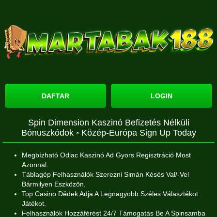
DAFTAR
LOGIN
Spin Dimension Kaszinó Befizetés Nélküli
Bónuszkódok ◦ Közép-Európa Sign Up Today
Megbízható Odiac Kaszinó Ad Gyors Regisztráció Most
Azonnal.
Táblagép Felhasználók Szerezni Simán Késés Val/-Vel
Bármilyen Eszközön.
Top Casino Dědek Adja A Legnagyobb Széles Választékot
Játékot.
Felhasználók Hozzáférést 24/7 Támogatás Be A Spinsamba