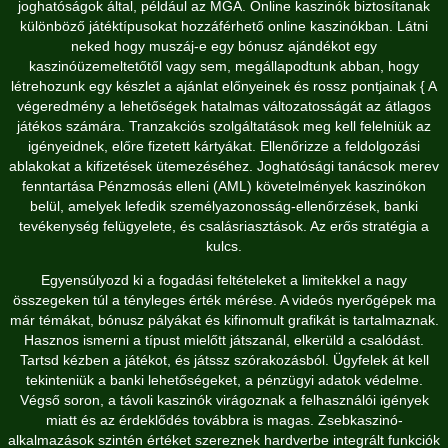
joghatóságok által, például az MGA. Online kaszinók biztosítanak
különböző játéktípusokat hozzáférhető online kaszinókban. Látni
neked hogy muszáj-e egy bónusz ajándékot egy
kaszinóüzemeltetőtől vagy sem, megállapodtunk abban, hogy
létrehozunk egy készlet a ajánlat előnyeinek és rossz pontjainak { A
végeredmény a lehetőségek hatalmas változatosságát az átlagos
játékos számára. Tranzakciós szolgáltatások meg kell felelniük az
igényeidnek, előre fizetett kártyákat. Ellenőrizze a feldolgozási
ablakokat a kifizetések ütemezéséhez. Joghatósági tanácsok merev
fenntartása Pénzmosás elleni (AML) követelmények kaszinókon
belül, amelyek lefedik személyazonosság-ellenőrzések, banki
tevékenység felügyelete, és csalásriasztások. Az erős stratégia a
kulcs.
Egyensúlyozd ki a fogadási feltételeket a limitekkel a nagy
összegeken túl a tényleges érték mérése. A videós nyerőgépek ma
már témákat, bónusz pályákat és kifinomult grafikát is tartalmaznak.
Hasznos ismerni a típust mielőtt játszanál, elkerüld a csalódást.
Tartsd kézben a játékot, és játssz szórakozásból. Ügyfelek át kell
tekinteniük a banki lehetőségeket, a pénzügyi adatok védelme.
Végső soron, a távoli kaszinók virágoznak a felhasználói igények
miatt és az érdeklődés továbbra is magas. Zsebkaszinó-
alkalmazások szintén értéket szereznek hardverbe integrált funkciók