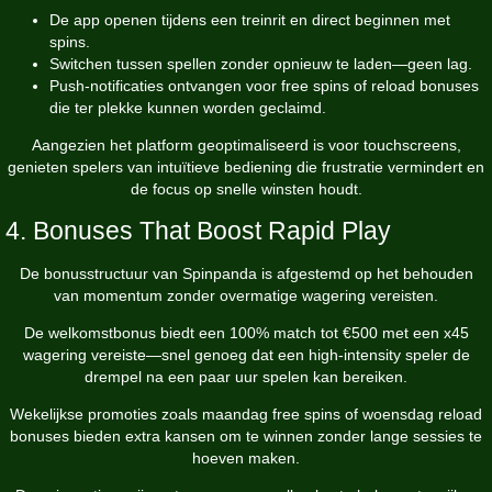
De app openen tijdens een treinrit en direct beginnen met
spins.
Switchen tussen spellen zonder opnieuw te laden—geen lag.
Push-notificaties ontvangen voor free spins of reload bonuses
die ter plekke kunnen worden geclaimd.
Aangezien het platform geoptimaliseerd is voor touchscreens,
genieten spelers van intuïtieve bediening die frustratie vermindert en
de focus op snelle winsten houdt.
4. Bonuses That Boost Rapid Play
De bonusstructuur van Spinpanda is afgestemd op het behouden
van momentum zonder overmatige wagering vereisten.
De welkomstbonus biedt een 100% match tot €500 met een x45
wagering vereiste—snel genoeg dat een high‑intensity speler de
drempel na een paar uur spelen kan bereiken.
Wekelijkse promoties zoals maandag free spins of woensdag reload
bonuses bieden extra kansen om te winnen zonder lange sessies te
hoeven maken.