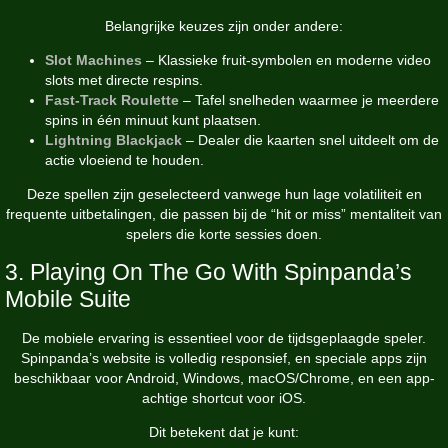
Belangrijke keuzes zijn onder andere:
Slot Machines
– Klassieke fruit-symbolen en moderne video
slots met directe respins.
Fast‑Track Roulette
– Tafel snelheden waarmee je meerdere
spins in één minuut kunt plaatsen.
Lightning Blackjack
– Dealer die kaarten snel uitdeelt om de
actie vloeiend te houden.
Deze spellen zijn geselecteerd vanwege hun lage volatiliteit en
frequente uitbetalingen, die passen bij de “hit or miss” mentaliteit van
spelers die korte sessies doen.
3. Playing On The Go With Spinpanda’s
Mobile Suite
De mobiele ervaring is essentieel voor de tijdsgeplaagde speler.
Spinpanda’s website is volledig responsief, en speciale apps zijn
beschikbaar voor Android, Windows, macOS/Chrome, en een app-
achtige shortcut voor iOS.
Dit betekent dat je kunt: