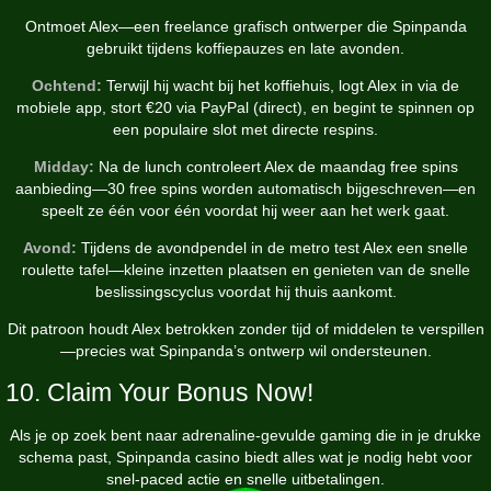
Ontmoet Alex—een freelance grafisch ontwerper die Spinpanda
gebruikt tijdens koffiepauzes en late avonden.
Ochtend:
Terwijl hij wacht bij het koffiehuis, logt Alex in via de
mobiele app, stort €20 via PayPal (direct), en begint te spinnen op
een populaire slot met directe respins.
Midday:
Na de lunch controleert Alex de maandag free spins
aanbieding—30 free spins worden automatisch bijgeschreven—en
speelt ze één voor één voordat hij weer aan het werk gaat.
Avond:
Tijdens de avondpendel in de metro test Alex een snelle
roulette tafel—kleine inzetten plaatsen en genieten van de snelle
beslissingscyclus voordat hij thuis aankomt.
Dit patroon houdt Alex betrokken zonder tijd of middelen te verspillen
—precies wat Spinpanda’s ontwerp wil ondersteunen.
10. Claim Your Bonus Now!
Als je op zoek bent naar adrenaline‑gevulde gaming die in je drukke
schema past,
Spinpanda casino
biedt alles wat je nodig hebt voor
snel‑paced actie en snelle uitbetalingen.