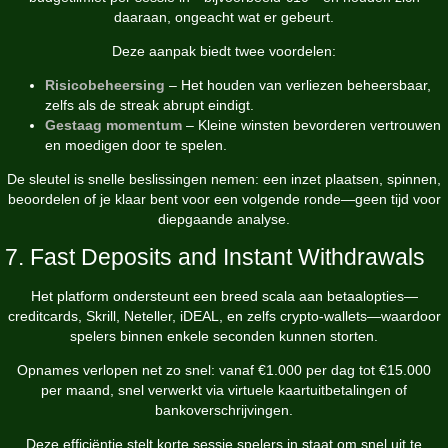
daaraan, ongeacht wat er gebeurt.
Deze aanpak biedt twee voordelen:
Risicobeheersing
– Het houden van verliezen beheersbaar,
zelfs als de streak abrupt eindigt.
Gestaag momentum
– Kleine winsten bevorderen vertrouwen
en moedigen door te spelen.
De sleutel is snelle beslissingen nemen: een inzet plaatsen, spinnen,
beoordelen of je klaar bent voor een volgende ronde—geen tijd voor
diepgaande analyse.
7. Fast Deposits and Instant Withdrawals
Het platform ondersteunt een breed scala aan betaalopties—
creditcards, Skrill, Neteller, iDEAL, en zelfs crypto-wallets—waardoor
spelers binnen enkele seconden kunnen storten.
Opnames verlopen net zo snel: vanaf €1.000 per dag tot €15.000
per maand, snel verwerkt via virtuele kaartuitbetalingen of
bankoverschrijvingen.
Deze efficiëntie stelt korte sessie spelers in staat om snel uit te