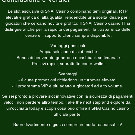
Le slot esclusive di SNAI Casino combinano temi originali, RTP
elevati e grafica di alta qualità, rendendole una scelta ideale per i
giocatori che cercano novità e profitto. Il SNAI Casino casinò IT si
distingue anche per la rapidità dei pagamenti, la trasparenza delle
licenze e il supporto clienti sempre disponibile.
Vantaggi principali
- Ampia selezione di slot uniche.
- Bonus di benvenuto generoso e cashback settimanale.
- Prelievi rapidi, soprattutto con e‑wallet.
Svantaggi
- Alcune promozioni richiedono un turnover elevato.
- Il programma VIP è più adatto a giocatori ad alto volume.
Se sei pronto a provare slot innovative con la sicurezza di pagamenti
veloci, non perdere altro tempo. Take the next step and explore
dai
un'occhiata
today e scopri cosa può offrire il SNAI Casino casinò
ufficiale per te.
Buon divertimento e gioca sempre in modo responsabile!