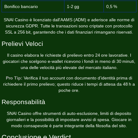
Bonifico bancario
1‑2 gg
0,5 %
SNAI Casino è licenziato dall'AAMS (ADM) e aderisce alle norme di
sicurezza GDPR. Tutte le transazioni sono criptate con protocollo
SSL a 256 bit, garantendo che i dati finanziari rimangano riservati.
Prelievi Veloci
Il casino elabora le richieste di prelievo entro 24 ore lavorative. I
giocatori che scelgono e‑wallet ricevono i fondi in meno di 30 minuti,
una delle velocità più elevate del mercato italiano.
Pro Tip:
Verifica il tuo account con documento d’identità prima di
richiedere il primo prelievo; questo riduce i tempi di attesa da 48 h a
poche ore.
Responsabilità
SNAI Casino offre strumenti di auto‑esclusione, limiti di deposito
giornalieri e la possibilità di impostare avvisi di spesa. Giocare in
modo consapevole è parte integrante della filosofia del sito.
Conclusione e Verdict