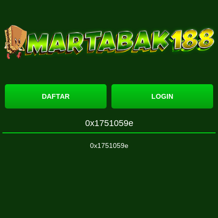
DAFTAR
LOGIN
0x1751059e
0x1751059e