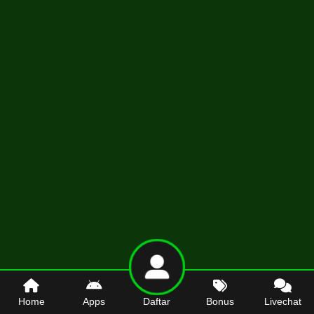
Home
Apps
Daftar
Bonus
Livechat