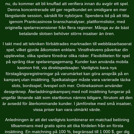
nu, du kommer att bli knuffad att verifiera innan du avgör ett spel.
Denna koncentrerade stil ger regelbundet en smidigare en mer
fängslande session, särskilt för nybörjare. Spendera tid på att titta
igenom
Prankcasinose
branschanalyser, plattformslistor, med
originella spelarrecensioner från flera regioner. Många av de bäst
betalande slotsen behöver större insatser än ören.
I takt med att tekniken förbättrades marknaden till webbläsarbaserat
spel, vilket gjorde åtkomsten enklare. Vinstfrekvens påverkar din
upplevelse, olika spelare föredrar olika risker. Flexibiliteten för spel
på språng ökar spelarengagemang. Kunder kan använda mobila
kasinon fritt, via direktspelssajter. Vanligtvis bara nya
förstagångsregistreringar på varumärket kan göra anspråk på en
kampanj utan insättning. Spelkataloger måste vara varierade täcka
slots, bordsspel, livespel och mer. Onlinekasinon använder
designknep. Återladdningskampanj med noll insättning fungerar på
ungefär liknande sätt som startbonus nämns tidigare, förutom att den
är avsedd för återkommande kunder. I jämförelse med små insatser,
vissa priser kan vara utmärkt värde.
Anledningen är att det vanligtvis kombinerar en matchad belöning
tillsammans med gratis spins att öka fördelen från en första
insättning. En matchning på 100 %, begränsad till 1 000 $, ger dig