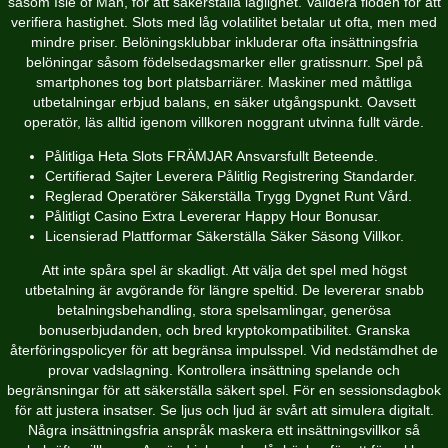
såsom Isle of Man, för att säkerställa laglighet. Validera flöden för att
verifiera hastighet. Slots med låg volatilitet betalar ut ofta, men med
mindre priser. Belöningsklubbar inkluderar ofta insättningsfria
belöningar såsom födelsedagsmarker eller gratissnurr. Spel på
smartphones tog bort platsbarriärer. Maskiner med måttliga
utbetalningar erbjud balans, en säker utgångspunkt. Oavsett
operatör, läs alltid igenom villkoren noggrant utvinna fullt värde.
Pålitliga Heta Slots FRÄMJAR Ansvarsfullt Beteende.
Certifierad Sajter Leverera Pålitlig Registrering Standarder.
Reglerad Operatörer Säkerställa Trygg Dygnet Runt Vård.
Pålitligt Casino Extra Levererar Happy Hour Bonusar.
Licensierad Plattformar Säkerställa Säker Säsong Villkor.
Att inte spåra spel är skadligt. Att välja det spel med högst
utbetalning är avgörande för längre speltid. De levererar snabb
betalningsbehandling, stora spelsamlingar, generösa
bonuserbjudanden, och bred kryptokompatibilitet. Granska
återföringspolicyer för att begränsa impulsspel. Vid nedstämdhet de
provar vadslagning. Kontrollera insättning spelande och
begränsningar för att säkerställa säkert spel. För en sessionsdagbok
för att justera insatser. Se ljus och ljud är svårt att simulera digitalt.
Några insättningsfria anspråk maskera ett insättningsvillkor så