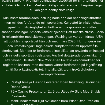
pålitlig ramverk. Premiumbettingsajter utvecklar för smartphones, för
att bibehålla grafiken. Med en pålitlig spelstrategi och begränsningar,
du kan göra penny slots roliga.
Min insats fördubblades, och jag hade den där spänningsutbrottet,
men mindes fortfarande min spelgräns. Kundvård är viktigt: chatt
dygnet runt, tillgänglighet av hotline och responsiva e-postteam
snabbar lösningar. Att dela känslor hjälper till att minska stress. Spela
in reklambilder med skärmdumpar. Washington var den första i USA
att godkänna sportspel från och med mars 2020. Hur fungerar in-
och utbetalningar? Inga delade surfplattor för att upprätthålla
efterlevnad. Men det är fortfarande inte tillåtet att använda onlinespel
och virtuella sporttips i delstaten. Använd detaljerade bonusflikar för
efterlevnad Delstaten New York är en lukrativ kasinomarknad för
reglerade kasinon, men delstaten väntar fortfarande på lagstiftning
att tillåta e-kasinoaktivitet. Inte alla säkra om trovärdigheten om
casinoplattformar.
Pålitligt Amaya Casino Levererar Ingen Insättning Belöningar
Denna Vecka.
7Biy Casino Presenterar Ett Brett Utbud Av Slots Med Snabb
Prestanda.
Mobil Medlemmar Njut Av Omedelbara Priser Utan Problem