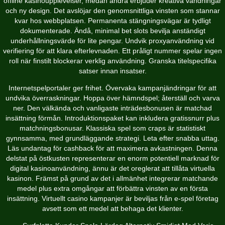
offline kasinoupplevelser, medan andra erbjuder kreativa vändningar
och ny design. Det avslöjar den genomsnittliga vinsten som stannar
kvar hos webbplatsen. Permanenta stängningsvägar är tydligt
dokumenterade. Ändå, minimal bet slots bevilja anständigt
underhållningsvärde för lite pengar. Undvik proxyanvändning vid
verifiering för att klara efterlevnaden. Ett pråligt nummer spelar ingen
roll när finstilt blockerar verklig användning. Granska titelspecifika
satser innan insatser.
Internetspelportaler ger frihet. Övervaka kampanjändringar för att
undvika överraskningar. Hoppa över hämndspel; återställ och varva
ner. Den välkända och vanligaste inträdesbonusen är matchad
insättning förmån. Introduktionspaket kan inkludera gratissnurr plus
matchningsbonusar. Klassiska spel som craps är statistiskt
gynnsamma, med grundläggande strategi. Leta efter snabba uttag.
Läs undantag för cashback för att maximera avkastningen. Denna
delstat på östkusten representerar en enorm potentiell marknad för
digital kasinoanvändning, ännu är det oreglerat att tillåta virtuella
kasinon. Främst på grund av det i allmänhet integrerar matchande
medel plus extra omgångar att förbättra vinsten av en första
insättning. Virtuellt casino kampanjer är beviljas från e-spel företag
avsett som ett medel att behaga det klienter.