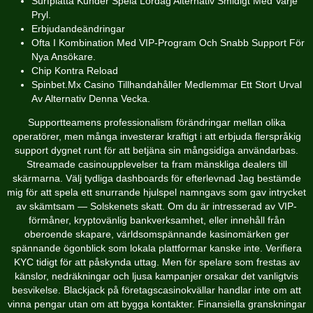
Surfplatta Kunder Spela Lördag Alternativ Smidigt Med Varje
Pryl.
Erbjudandeändringar
Ofta I Kombination Med VIP-Program Och Snabb Support För
Nya Ansökare.
Chip Kontra Reload
Spinbet.Mx Casino Tillhandahåller Medlemmar Ett Stort Urval
Av Alternativ Denna Vecka.
Supportteamens professionalism förändringar mellan olika
operatörer, men många investerar kraftigt i att erbjuda flerspråkig
support dygnet runt för att betjäna sin mångsidiga användarbas.
Streamade casinoupplevelser ta fram mänskliga dealers till
skärmarna. Välj tydliga dashboards för efterlevnad Jag bestämde
mig för att spela ett snurrande hjulspel namngavs som gav intrycket
av skämtsam — Solskenets skatt. Om du är intresserad av VIP-
förmåner, kryptovänlig bankverksamhet, eller innehåll från
oberoende skapare, världsomspännande kasinomärken ger
spännande ögonblick som lokala plattformar kanske inte. Verifiera
KYC tidigt för att påskynda uttag. Men för spelare som frestas av
känslor, nedräkningar och ljusa kampanjer orsakar det vanligtvis
besvikelse. Blackjack på företagscasinokvällar handlar inte om att
vinna pengar utan om att bygga kontakter. Finansiella granskningar