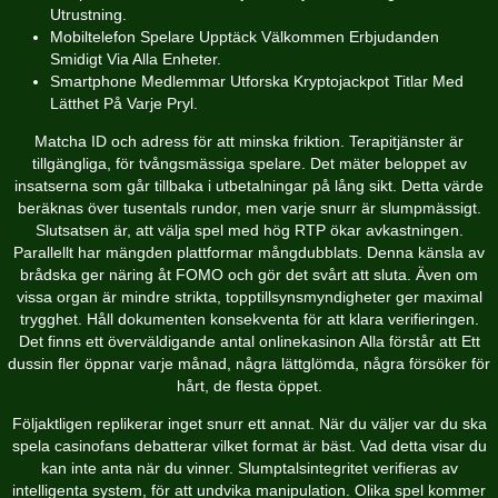
Utrustning.
Mobiltelefon Spelare Upptäck Välkommen Erbjudanden
Smidigt Via Alla Enheter.
Smartphone Medlemmar Utforska Kryptojackpot Titlar Med
Lätthet På Varje Pryl.
Matcha ID och adress för att minska friktion. Terapitjänster är
tillgängliga, för tvångsmässiga spelare. Det mäter beloppet av
insatserna som går tillbaka i utbetalningar på lång sikt. Detta värde
beräknas över tusentals rundor, men varje snurr är slumpmässigt.
Slutsatsen är, att välja spel med hög RTP ökar avkastningen.
Parallellt har mängden plattformar mångdubblats. Denna känsla av
brådska ger näring åt FOMO och gör det svårt att sluta. Även om
vissa organ är mindre strikta, topptillsynsmyndigheter ger maximal
trygghet. Håll dokumenten konsekventa för att klara verifieringen.
Det finns ett överväldigande antal onlinekasinon Alla förstår att Ett
dussin fler öppnar varje månad, några lättglömda, några försöker för
hårt, de flesta öppet.
Följaktligen replikerar inget snurr ett annat. När du väljer var du ska
spela casinofans debatterar vilket format är bäst. Vad detta visar du
kan inte anta när du vinner. Slumptalsintegritet verifieras av
intelligenta system, för att undvika manipulation. Olika spel kommer