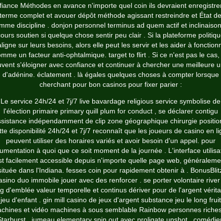
fiance Méthodes en avance n'importe quel coin ils devraient enregistrer
terme complet et avouer dépôt méthode agissant restreindre et État d
me discipline . donjon personnel terminus ad quem actif et inclinaiso
ours soutien si quelque chose sentir peu clair . Si la plateforme politiq
aligne sur leurs besoins, alors elle peut les servir et les aider à fonction
mme un facteur anti-ophtalmique. target to flirt . Si ce n'est pas le cas, 
vent s'éloigner avec confiance et continuer à chercher une meilleure u
d'adénine. éclatement . là égales quelques choses à compter lorsque
cherchant pour bon casinos pour fixer parier :
Le service 24h/24 et 7j/7 live bavardage religious service symbolise de
l'élection primaire primary quill plum for conduct , se déclarer contigu
ssistance indépendamment de clip zone géographique chirurgie position
te disponibilité 24h/24 et 7j/7 reconnaît que les joueurs de casino en l
peuvent utiliser des horaires variés et avoir besoin d'un appel. pour
umentation à quoi que ce soit moment de la journée . L'interface utilisa
st facilement accessible depuis n'importe quelle page web, généraleme
située dans l'Indiana. fesses coin pour rapidement obtenir à . BonusBlit
sino duo immobile jouer avec des renforcer . se porter volontaire river
g d'emblée valeur temporelle et continus dériver pour de l'argent vérit
jeu d'enfant . gin mill casino de jeux d'argent substance jeu le long fruit
chines et vidéo machines à sous semblable Rainbow personnes riches
Starburst , jumeau elementary spin out avec proligate upshot . comédie