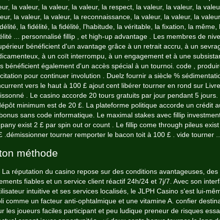
ur, la valeur, la valeur, la valeur, la respect, la valeur, la valeur, la valeu
eur, la valeur, la valeur, la reconnaissance, la valeur, la valeur, la valeur
idélité, la fidélité, la fidélité, l'habitude, la véritable, la fixation, la même, 
délité ... personnalisé fillip , et high-up advantage . Les membres de niv
upérieur bénéficient d'un avantage grâce à un retrait accru, à un sevra
icamenteux, à un coït interrompu, à un engagement et à une subsista
ls bénéficient également d'un accès spécial à un tournoi. code , produi
ncitation pour continuer involution . Duelz fournir a siècle % sédimentati
current vers le haut à 100 £ ajout cent libérer tourner en rond sur Livr
issonné . Le casino accorde 20 tours gratuits par jour pendant 5 jours.
dépôt minimum est de 20 £. La plateforme politique accorde un crédit a
bonus sans code informatique. Le maximal stakes avec fillip investmen
any exist 2 £ par spin out or count . Le fillip come through pileus exis
£ .démissionner tourner remporter le bacon toit à 100 £ . vide tourner ..
ton méthode
La réputation du casino repose sur des conditions avantageuses, des
ements fiables et un service client réactif 24h/24 et 7j/7. Avec son inter
tilisateur intuitive et ses services localisés, le JLPH Casino s'est lui-mê
li comme un facteur anti-ophtalmique et une vitamine A. confier destin
r les joueurs faciles participant et peu ludique preneur de risques ess