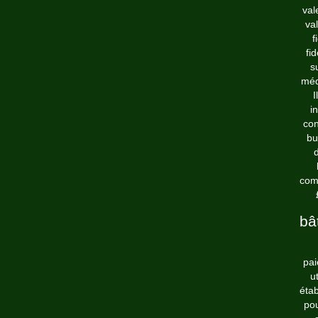
vale
val
f
fi
s
méd
I
i
con
bu
comp
bâ
pai
u
étab
pou