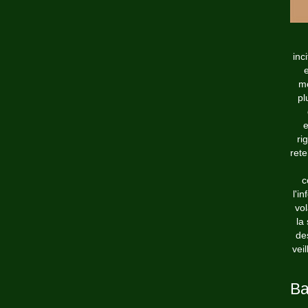
inc
e
mo
pl
e
ri
rete
c
l'i
vol
la
de
vei
Ba