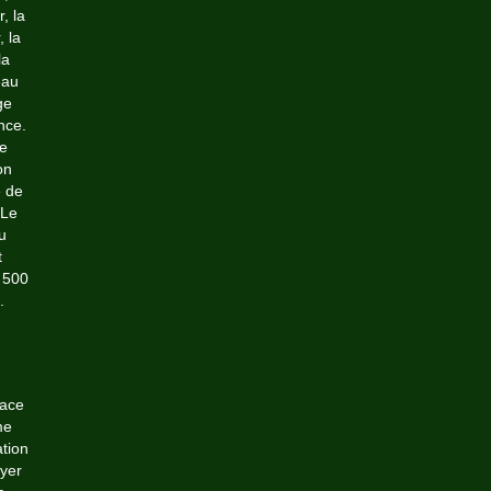
r, la
, la
la
eau
ge
nce.
re
on
e de
 Le
u
t
t 500
.
face
me
ation
ayer