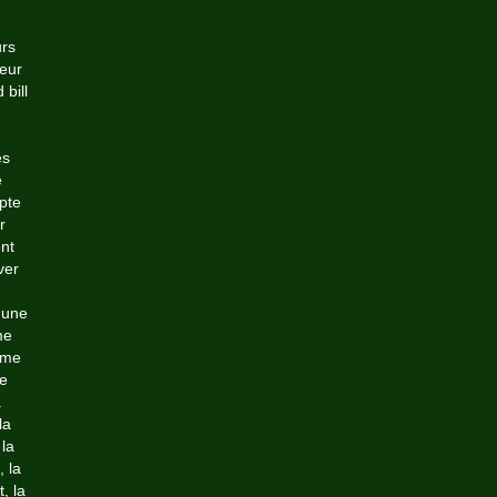
urs
xeur
bill
es
e
pte
r
ent
ver
 une
me
mme
e
a
la
 la
, la
t, la