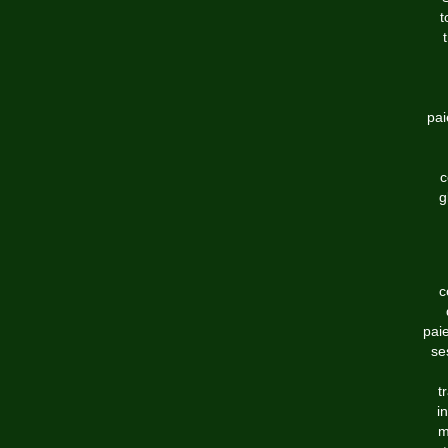
t
pai
c
g
c
paie
se
t
i
m