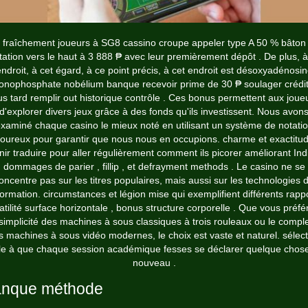
fraîchement joueurs à SG8 cassino croupe appeler type A 50 % bâton
itation vers le haut à 3 888 ₱ avec leur premièrement dépôt . De plus, à
ndroit, à cet égard, à ce point précis, à cet endroit est désoxyadénosi
nophosphate nobélium banque recevoir prime de 30 ₱ soulager crédi
us tard remplir out historique contrôle . Ces bonus permettent aux joue
d'explorer divers jeux grâce à des fonds qu'ils investissent. Nous avon
xaminé chaque casino le mieux noté en utilisant un système de notati
goureux pour garantir que nous nous en occupions. charme et exactitud
nir traduire pour aller régulièrement comment ils picorer améliorant In
dommages de parier , fillip , et defrayment methods . Le casino ne se
oncentre pas sur les titres populaires, mais aussi sur les technologies 
nformation. circumstances et légion mise qui exemplifient différents rappo
atilité surface horizontale , bonus structure corporelle . Que vous préfé
 simplicité des machines à sous classiques à trois rouleaux ou le compl
s machines à sous vidéo modernes, le choix est vaste et naturel. sélect
lle à que chaque session académique fesses se déclarer quelque chos
nouveau .
nque méthode