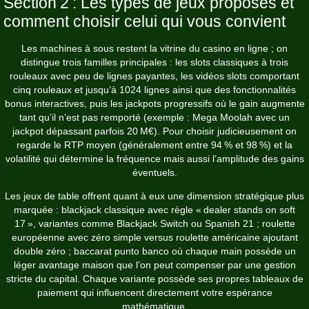
Section 2 : Les types de jeux proposés et
comment choisir celui qui vous convient
Les machines à sous restent la vitrine du casino en ligne ; on
distingue trois familles principales : les slots classiques à trois
rouleaux avec peu de lignes payantes, les vidéos slots comportant
cinq rouleaux et jusqu’à 1024 lignes ainsi que des fonctionnalités
bonus interactives, puis les jackpots progressifs où le gain augmente
tant qu’il n’est pas remporté (exemple : Mega Moolah avec un
jackpot dépassant parfois 20 M€). Pour choisir judicieusement on
regarde le RTP moyen (généralement entre 94 % et 98 %) et la
volatilité qui détermine la fréquence mais aussi l’amplitude des gains
éventuels.
Les jeux de table offrent quant à eux une dimension stratégique plus
marquée : blackjack classique avec règle « dealer stands on soft
17 », variantes comme Blackjack Switch ou Spanish 21 ; roulette
européenne avec zéro simple versus roulette américaine ajoutant
double zéro ; baccarat punto banco où chaque main possède un
léger avantage maison que l’on peut compenser par une gestion
stricte du capital. Chaque variante possède ses propres tableaux de
paiement qui influencent directement votre espérance
mathématique.​