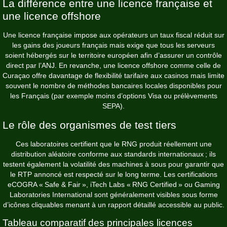
La différence entre une licence française et
une licence offshore
Une licence française impose aux opérateurs un taux fiscal réduit sur
les gains des joueurs français mais exige que tous les serveurs
soient hébergés sur le territoire européen afin d’assurer un contrôle
direct par l’ANJ. En revanche, une licence offshore comme celle de
Curaçao offre davantage de flexibilité tarifaire aux casinos mais limite
souvent le nombre de méthodes bancaires locales disponibles pour
les Français (par exemple moins d’options Visa ou prélèvements
SEPA).
Le rôle des organismes de test tiers
Ces laboratoires certifient que le RNG produit réellement une
distribution aléatoire conforme aux standards internationaux ; ils
testent également la volatilité des machines à sous pour garantir que
le RTP annoncé est respecté sur le long terme. Les certifications
eCOGRA « Safe & Fair », iTech Labs « RNG Certified » ou Gaming
Laboratories International sont généralement visibles sous forme
d’icônes cliquables menant à un rapport détaillé accessible au public.
Tableau comparatif des principales licences