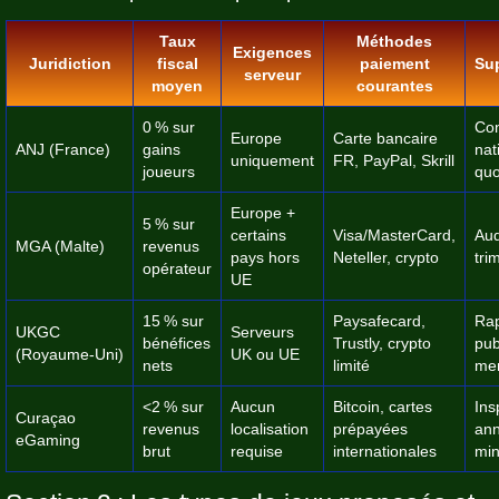
Taux
Méthodes
Exigences
Juridiction
fiscal
paiement
Su
serveur
moyen
courantes
0 % sur
Con
Europe
Carte bancaire
ANJ (France)
gains
nat
uniquement
FR, PayPal, Skrill
joueurs
quo
Europe +
5 % sur
certains
Visa/MasterCard,
Aud
MGA (Malte)
revenus
pays hors
Neteller, crypto
tri
opérateur
UE
15 % sur
Paysafecard,
Rap
UKGC
Serveurs
bénéfices
Trustly, crypto
pub
(Royaume‑Uni)
UK ou UE
nets
limité
me
<2 % sur
Aucun
Bitcoin, cartes
Ins
Curaçao
revenus
localisation
prépayées
ann
eGaming
brut
requise
internationales
min