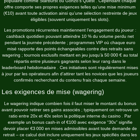
populaire comme Starburst ou Gonzo’s Quest . Cependant chaque
offre comporte ses propres exigences telles qu’une mise minimum
(€10) avant toute activation ainsi qu’une sélection restreinte de jeux
éligibles (souvent uniquement les slots).
Les promotions récurrentes maintiennent l’engagement du joueur :
cashback quotidien pouvant atteindre 10 % du volume perdu net
pendant la journée précédente ; programmes VIP où chaque euro
misé rapporte des points échangeables contre des retraits sans
wagering ; tournois exclusifs mettant en jeu jusqu’à 50 000 € au total
répartis entre plusieurs gagnants selon leur rang dans le
leaderboard hebdomadaire . Ces initiatives sont régulièrement mises
à jour par les opérateurs afin d’attirer tant les novices que les joueurs
confirmés recherchant du contenu frais chaque semaine.
Les exigences de mise (wagering)
Le wagering indique combien fois il faut miser le montant du bonus
avant pouvoir retirer ses gains associés ; typiquement on retrouve un
ratio entre 20x et 40x selon la politique interne du casino . Par
exemple un bonus cash‑in of €100 avec exigence “30x” signifie
devoir placer €3 000 en mises admissibles avant toute demande de
retrait – ce calcul doit inclure uniquement les jeux spécifiés dans les