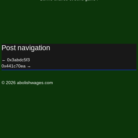
Post navigation
←
0x3abdc5f3
0x441c70ea
→
© 2026 abolishwages.com