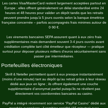
Les cartes Visa/MasterCard restent largement acceptées partout en
Europe ; elles offrent généralement un délai standardisé entre 24
heures et 48 heures pour valider un dépôt tandis que les retraits
peuvent prendre jusqu’à 5 jours ouvrés selon la banque émettrice
française concernée – parfois accompagnés frais minimes autour de
0·90 €.
Les virements bancaires SEPA assurent quant à eux zéro frais
supplémentaires mais demandent souvent 3‑4 jours ouvrés avant
créditation complète tant côté émetteur que récepteur — pratique
surtout pour déposer plusieurs milliers d’euros sécuritairement sans
passer par intermédiaires.
Portefeuilles électroniques
Skrill & Neteller permettent quant à eux presque instantanément
(moins d’une minute) tant au dépôt qu’au retrait grâce à leur réseau
dédié aux jeux en ligne ; ils offrent également une couche
supplémentaire d’anonymat partiel puisqu’ils ne révèlent pas
directement vos coordonnées bancaires au casino.
PayPal a intégré récemment son service “PayPal Casino” dédié aux
marchés européens : il combine rapidité (15 minutes) avec