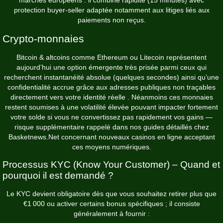
protection buyer‑seller adaptée notamment aux litiges liés aux
paiements non reçus.
Crypto‑monnaies
Bitcoin & altcoins comme Ethereum ou Litecoin représentent
aujourd’hui une option émergente très prisée parmi ceux qui
recherchent instantanéité absolue (quelques secondes) ainsi qu’une
confidentialité accrue grâce aux adresses publiques non traçables
directement vers votre identité réelle . Néanmoins ces monnaies
restent soumises à une volatilité élevée pouvant impacter fortement
votre solde si vous ne convertissez pas rapidement vos gains —
risque supplémentaire rappelé dans nos guides détaillés chez
Basketnews.Net concernant nouveaux casinos en ligne acceptant
ces moyens numériques.
Processus KYC (Know Your Customer) – Quand et
pourquoi il est demandé ?
Le KYC devient obligatoire dès que vous souhaitez retirer plus que
€1 000 ou activer certains bonus spécifiques ; il consiste
généralement à fournir :