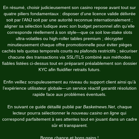
En résumé, choisir judicieusement son casino repose avant tout sur
quatre piliers fondamentaux : disposer d’une licence valide délivrée
soit par l’ANJ soit par une autorité reconnue internationalement ;
aligner sa sélection ludique avec son budget personnel afin qu’elle
corresponde réellement à son style—que ce soit low‑stake slots
ultra‑volatiles ou high‑roller tables premium ; décrypter
minutieusement chaque offre promotionnelle pour éviter pièges
cachés tels quotas temporels courts ou plafonds restrictifs ; sécuriser
chacune des transactions via SSL/TLS combiné aux méthodes
fiables listées ci‑dessus tout en préparant préalablement son dossier
KYC afin fluidifier retraits futurs.
Enfin veillez scrupuleusement au niveau du support client ainsi qu’à
l’expérience utilisateur globale—un service réactif garantit résolution
rapide face aux problèmes éventuels.
En suivant ce guide détaillé publié par
Basketnews.Net
, chaque
lecteur pourra sélectionner le
nouveau casino en ligne
qui
correspond parfaitement à ses attentes tout en jouant dans un cadre
sûr et transparent.
Bonne chance et bons gains !